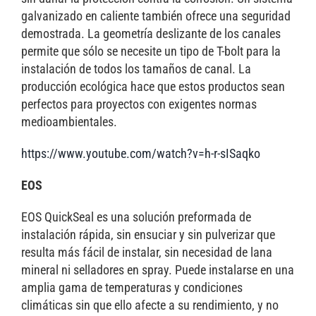
galvanizado en caliente también ofrece una seguridad
demostrada. La geometría deslizante de los canales
permite que sólo se necesite un tipo de T-bolt para la
instalación de todos los tamaños de canal. La
producción ecológica hace que estos productos sean
perfectos para proyectos con exigentes normas
medioambientales.
https://www.youtube.com/watch?v=h-r-sISaqko
EOS
EOS QuickSeal es una solución preformada de
instalación rápida, sin ensuciar y sin pulverizar que
resulta más fácil de instalar, sin necesidad de lana
mineral ni selladores en spray. Puede instalarse en una
amplia gama de temperaturas y condiciones
climáticas sin que ello afecte a su rendimiento, y no