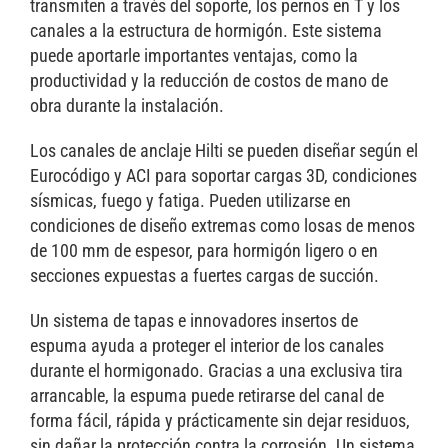
transmiten a través del soporte, los pernos en T y los
canales a la estructura de hormigón. Este sistema
puede aportarle importantes ventajas, como la
productividad y la reducción de costos de mano de
obra durante la instalación.
Los canales de anclaje Hilti se pueden diseñar según el
Eurocódigo y ACI para soportar cargas 3D, condiciones
sísmicas, fuego y fatiga. Pueden utilizarse en
condiciones de diseño extremas como losas de menos
de 100 mm de espesor, para hormigón ligero o en
secciones expuestas a fuertes cargas de succión.
Un sistema de tapas e innovadores insertos de
espuma ayuda a proteger el interior de los canales
durante el hormigonado. Gracias a una exclusiva tira
arrancable, la espuma puede retirarse del canal de
forma fácil, rápida y prácticamente sin dejar residuos,
sin dañar la protección contra la corrosión. Un sistema