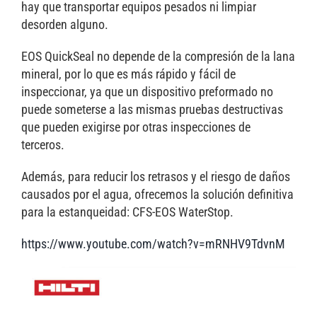
hay que transportar equipos pesados ni limpiar
desorden alguno.
EOS QuickSeal no depende de la compresión de la lana
mineral, por lo que es más rápido y fácil de
inspeccionar, ya que un dispositivo preformado no
puede someterse a las mismas pruebas destructivas
que pueden exigirse por otras inspecciones de
terceros.
Además, para reducir los retrasos y el riesgo de daños
causados por el agua, ofrecemos la solución definitiva
para la estanqueidad: CFS-EOS WaterStop.
https://www.youtube.com/watch?v=mRNHV9TdvnM