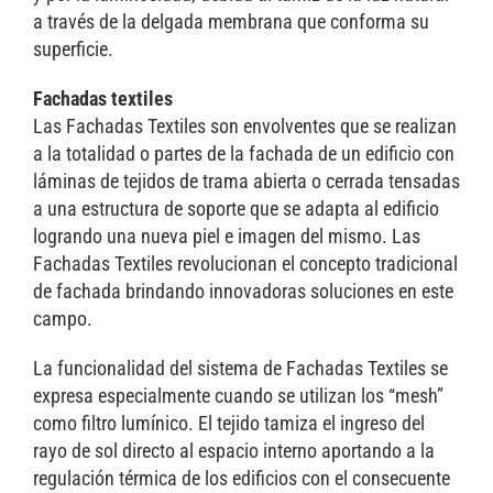
a través de la delgada membrana que conforma su
superficie.
Fachadas textiles
Las Fachadas Textiles son envolventes que se realizan
a la totalidad o partes de la fachada de un edificio con
láminas de tejidos de trama abierta o cerrada tensadas
a una estructura de soporte que se adapta al edificio
logrando una nueva piel e imagen del mismo. Las
Fachadas Textiles revolucionan el concepto tradicional
de fachada brindando innovadoras soluciones en este
campo.
La funcionalidad del sistema de Fachadas Textiles se
expresa especialmente cuando se utilizan los “mesh”
como filtro lumínico. El tejido tamiza el ingreso del
rayo de sol directo al espacio interno aportando a la
regulación térmica de los edificios con el consecuente