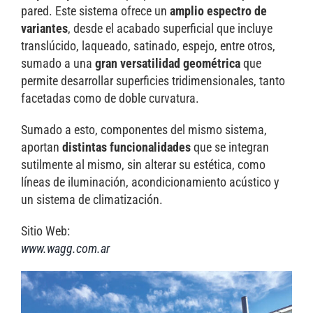
pared. Este sistema ofrece un
amplio espectro de
variantes
, desde el acabado superficial que incluye
translúcido, laqueado, satinado, espejo, entre otros,
sumado a una
gran versatilidad geométrica
que
permite desarrollar superficies tridimensionales, tanto
facetadas como de doble curvatura.
Sumado a esto, componentes del mismo sistema,
aportan
distintas funcionalidades
que se integran
sutilmente al mismo, sin alterar su estética, como
líneas de iluminación, acondicionamiento acústico y
un sistema de climatización.
Sitio Web:
www.wagg.com.ar