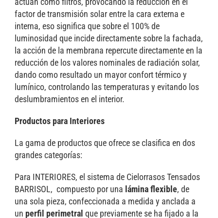
actúan como filtros, provocando la reducción en el
factor de transmisión solar entre la cara externa e
interna, eso significa que sobre el 100% de
luminosidad que incide directamente sobre la fachada,
la acción de la membrana repercute directamente en la
reducción de los valores nominales de radiación solar,
dando como resultado un mayor confort térmico y
lumínico, controlando las temperaturas y evitando los
deslumbramientos en el interior.
Productos para Interiores
La gama de productos que ofrece se clasifica en dos
grandes categorías:
Para INTERIORES, el sistema de Cielorrasos Tensados
BARRISOL, compuesto por una
lámina flexible
, de
una sola pieza, confeccionada a medida y anclada a
un
perfil perimetral
que previamente se ha fijado a la