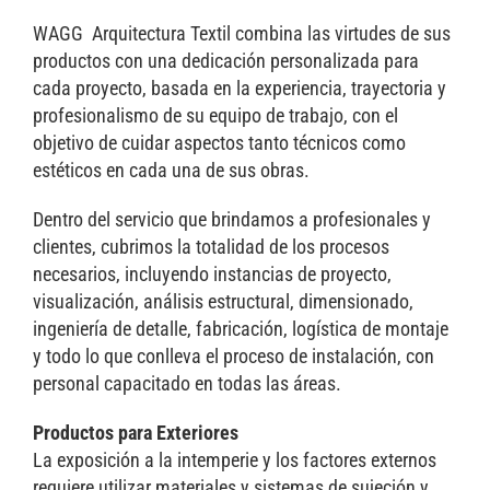
WAGG Arquitectura Textil combina las virtudes de sus
productos con una dedicación personalizada para
cada proyecto, basada en la experiencia, trayectoria y
profesionalismo de su equipo de trabajo, con el
objetivo de cuidar aspectos tanto técnicos como
estéticos en cada una de sus obras.
Dentro del servicio que brindamos a profesionales y
clientes, cubrimos la totalidad de los procesos
necesarios, incluyendo instancias de proyecto,
visualización, análisis estructural, dimensionado,
ingeniería de detalle, fabricación, logística de montaje
y todo lo que conlleva el proceso de instalación, con
personal capacitado en todas las áreas.
Productos para Exteriores
La exposición a la intemperie y los factores externos
requiere utilizar materiales y sistemas de sujeción y