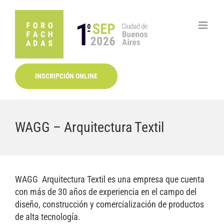
Saltar
al
contenido
INSCRIPCIÓN ONLINE
WAGG – Arquitectura Textil
WAGG Arquitectura Textil es una empresa que cuenta
con más de 30 años de experiencia en el campo del
diseño, construcción y comercialización de productos
de alta tecnología.