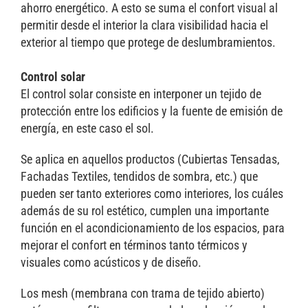
ahorro energético. A esto se suma el confort visual al
permitir desde el interior la clara visibilidad hacia el
exterior al tiempo que protege de deslumbramientos.
Control solar
El control solar consiste en interponer un tejido de
protección entre los edificios y la fuente de emisión de
energía, en este caso el sol.
Se aplica en aquellos productos (Cubiertas Tensadas,
Fachadas Textiles, tendidos de sombra, etc.) que
pueden ser tanto exteriores como interiores, los cuáles
además de su rol estético, cumplen una importante
función en el acondicionamiento de los espacios, para
mejorar el confort en términos tanto térmicos y
visuales como acústicos y de diseño.
Los mesh (membrana con trama de tejido abierto)