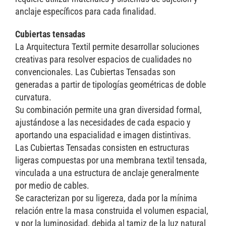
anclaje específicos para cada finalidad.
Cubiertas tensadas
La Arquitectura Textil permite desarrollar soluciones
creativas para resolver espacios de cualidades no
convencionales. Las Cubiertas Tensadas son
generadas a partir de tipologías geométricas de doble
curvatura.
Su combinación permite una gran diversidad formal,
ajustándose a las necesidades de cada espacio y
aportando una espacialidad e imagen distintivas.
Las Cubiertas Tensadas consisten en estructuras
ligeras compuestas por una membrana textil tensada,
vinculada a una estructura de anclaje generalmente
por medio de cables.
Se caracterizan por su ligereza, dada por la mínima
relación entre la masa construida el volumen espacial,
y por la luminosidad, debida al tamiz de la luz natural